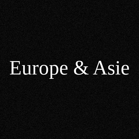
Europe & Asie