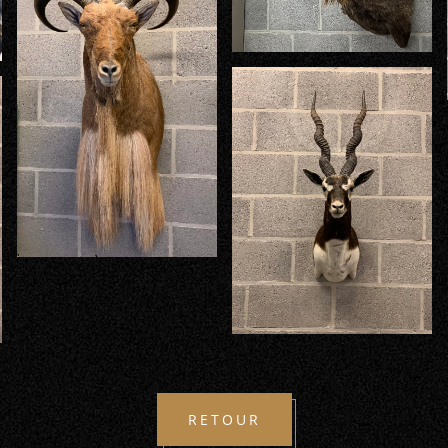
RETOUR