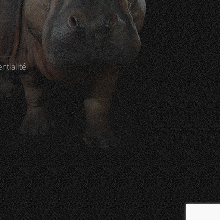
ntialité